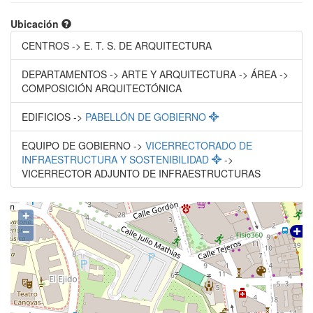
Ubicación
CENTROS -> E. T. S. DE ARQUITECTURA
DEPARTAMENTOS -> ARTE Y ARQUITECTURA -> ÁREA ->
COMPOSICIÓN ARQUITECTÓNICA
EDIFICIOS ->
PABELLÓN DE GOBIERNO
EQUIPO DE GOBIERNO ->
VICERRECTORADO DE
INFRAESTRUCTURA Y SOSTENIBILIDAD
->
VICERRECTOR ADJUNTO DE INFRAESTRUCTURAS
+
−