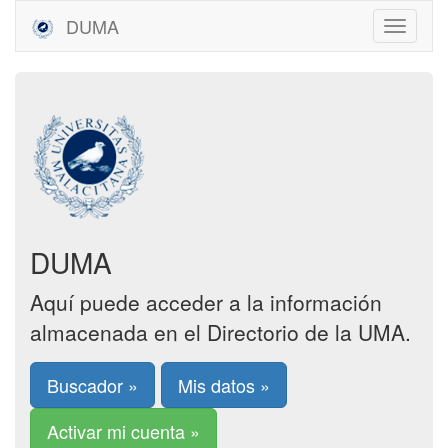
DUMA
DUMA
Aquí puede acceder a la información
almacenada en el Directorio de la UMA.
Buscador »
Mis datos »
Activar mi cuenta »