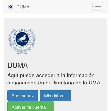
DUMA
DUMA
Aquí puede acceder a la información
almacenada en el Directorio de la UMA.
Buscador »
Mis datos »
Activar mi cuenta »