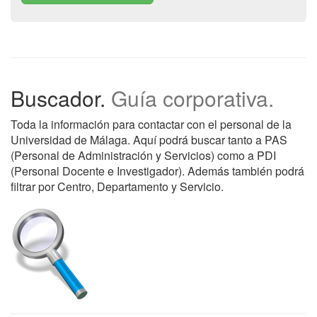
Buscador.
Guía corporativa.
Toda la información para contactar con el personal de la
Universidad de Málaga. Aquí podrá buscar tanto a PAS
(Personal de Administración y Servicios) como a PDI
(Personal Docente e Investigador). Además también podrá
filtrar por Centro, Departamento y Servicio.