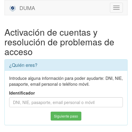
DUMA
Activación de cuentas y
resolución de problemas de
acceso
¿Quién eres?
Introduce alguna información para poder ayudarte: DNI, NIE,
pasaporte, email personal o teléfono móvil.
Identificador
Siguiente paso