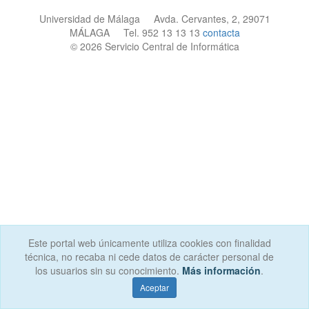
Universidad de Málaga Avda. Cervantes, 2, 29071
MÁLAGA Tel. 952 13 13 13
contacta
© 2026 Servicio Central de Informática
Este portal web únicamente utiliza cookies con finalidad
técnica, no recaba ni cede datos de carácter personal de
los usuarios sin su conocimiento.
Más información
.
Aceptar