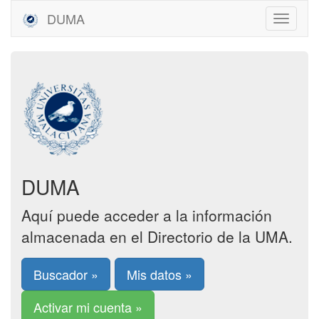
DUMA
DUMA
Aquí puede acceder a la información
almacenada en el Directorio de la UMA.
Buscador »
Mis datos »
Activar mi cuenta »