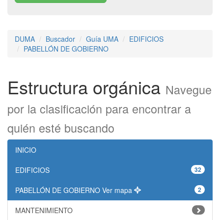
DUMA
Buscador
Guía UMA
EDIFICIOS
PABELLÓN DE GOBIERNO
Estructura orgánica
Navegue
por la clasificación para encontrar a
quién esté buscando
INICIO
EDIFICIOS
32
PABELLÓN DE GOBIERNO
Ver mapa
2
MANTENIMIENTO