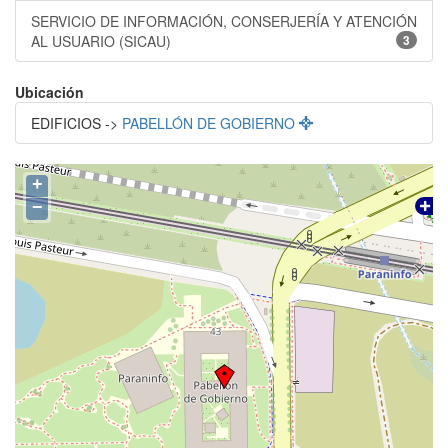
SERVICIO DE INFORMACIÓN, CONSERJERÍA Y ATENCIÓN
AL USUARIO (SICAU)
3
Ubicación
EDIFICIOS ->
PABELLÓN DE GOBIERNO
+
−