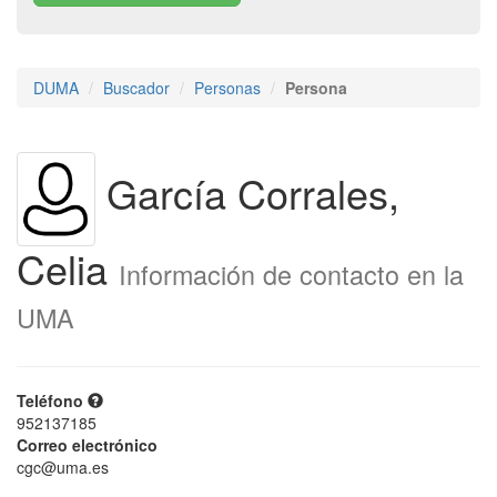
DUMA
Buscador
Personas
Persona
García Corrales,
Celia
Información de contacto en la
UMA
Teléfono
952137185
Correo electrónico
cgc@uma.es