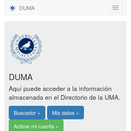
DUMA
DUMA
Aquí puede acceder a la información
almacenada en el Directorio de la UMA.
Buscador »
Mis datos »
Activar mi cuenta »