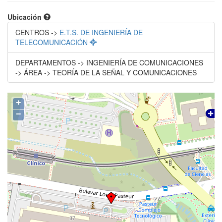
Ubicación
CENTROS ->
E.T.S. DE INGENIERÍA DE
TELECOMUNICACIÓN
DEPARTAMENTOS -> INGENIERÍA DE COMUNICACIONES
-> ÁREA -> TEORÍA DE LA SEÑAL Y COMUNICACIONES
+
−