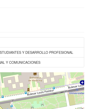
ESTUDIANTES Y DESARROLLO PROFESIONAL
EÑAL Y COMUNICACIONES