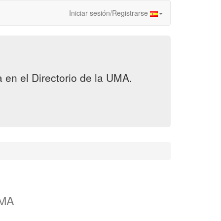
Iniciar sesión/Registrarse
en el Directorio de la UMA.
UMA