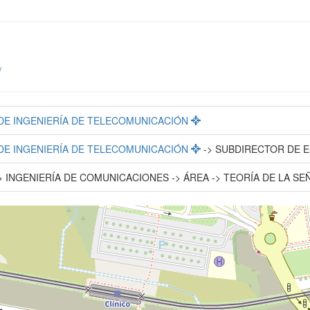
/
. DE INGENIERÍA DE TELECOMUNICACIÓN
. DE INGENIERÍA DE TELECOMUNICACIÓN
-> SUBDIRECTOR DE 
 INGENIERÍA DE COMUNICACIONES -> ÁREA -> TEORÍA DE LA S