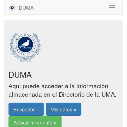
DUMA
DUMA
Aquí puede acceder a la información
almacenada en el Directorio de la UMA.
Buscador »
Mis datos »
Activar mi cuenta »