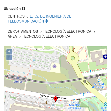
Ubicación
CENTROS ->
E.T.S. DE INGENIERÍA DE
TELECOMUNICACIÓN
DEPARTAMENTOS -> TECNOLOGÍA ELECTRÓNICA ->
ÁREA -> TECNOLOGÍA ELECTRÓNICA
+
−