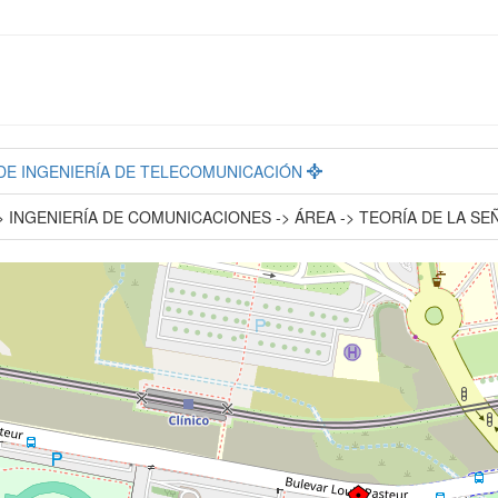
. DE INGENIERÍA DE TELECOMUNICACIÓN
 INGENIERÍA DE COMUNICACIONES -> ÁREA -> TEORÍA DE LA S