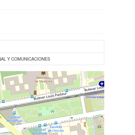
EÑAL Y COMUNICACIONES