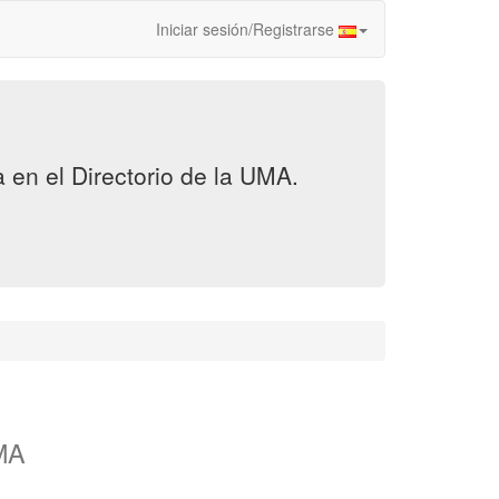
Iniciar sesión/Registrarse
en el Directorio de la UMA.
UMA