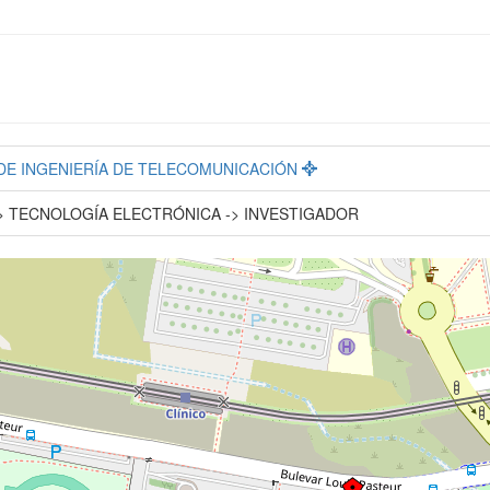
. DE INGENIERÍA DE TELECOMUNICACIÓN
 TECNOLOGÍA ELECTRÓNICA -> INVESTIGADOR