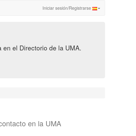
Iniciar sesión/Registrarse
en el Directorio de la UMA.
 contacto en la UMA