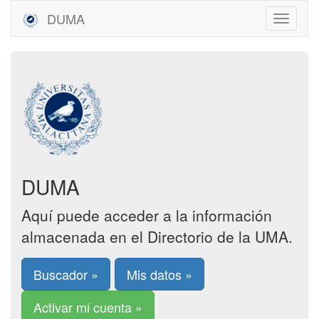
DUMA
DUMA
Aquí puede acceder a la información
almacenada en el Directorio de la UMA.
Buscador »
Mis datos »
Activar mi cuenta »