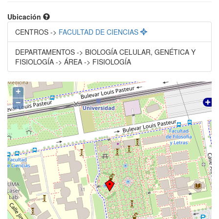
Ubicación
CENTROS ->
FACULTAD DE CIENCIAS
DEPARTAMENTOS -> BIOLOGÍA CELULAR, GENÉTICA Y
FISIOLOGÍA -> ÁREA -> FISIOLOGÍA
+
−