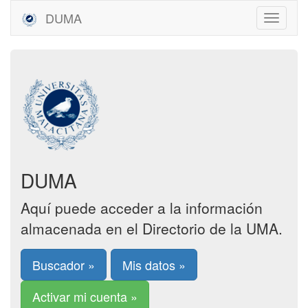
DUMA
DUMA
Aquí puede acceder a la información
almacenada en el Directorio de la UMA.
Buscador »
Mis datos »
Activar mi cuenta »