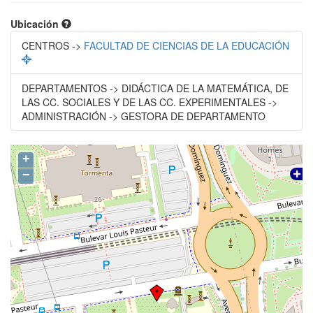
Ubicación
CENTROS ->
FACULTAD DE CIENCIAS DE LA EDUCACIÓN
DEPARTAMENTOS -> DIDÁCTICA DE LA MATEMÁTICA, DE
LAS CC. SOCIALES Y DE LAS CC. EXPERIMENTALES ->
ADMINISTRACIÓN -> GESTORA DE DEPARTAMENTO
+
−