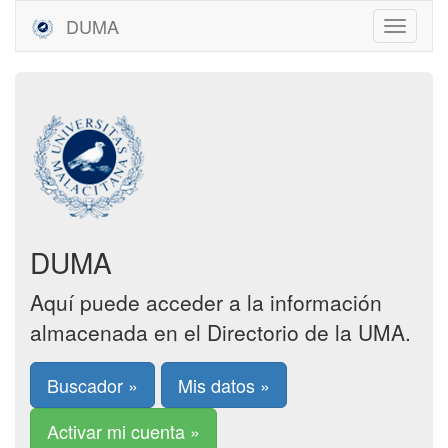
DUMA
DUMA
Aquí puede acceder a la información
almacenada en el Directorio de la UMA.
Buscador »
Mis datos »
Activar mi cuenta »