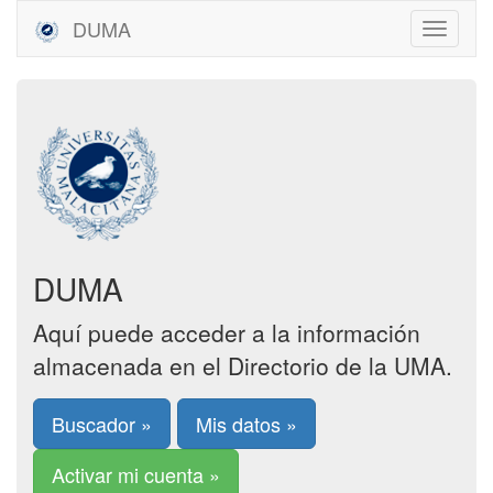
DUMA
DUMA
Aquí puede acceder a la información
almacenada en el Directorio de la UMA.
Buscador »
Mis datos »
Activar mi cuenta »