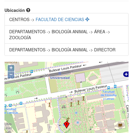
Ubicación
CENTROS ->
FACULTAD DE CIENCIAS
DEPARTAMENTOS -> BIOLOGÍA ANIMAL -> ÁREA ->
ZOOLOGÍA
DEPARTAMENTOS -> BIOLOGÍA ANIMAL -> DIRECTOR
+
−